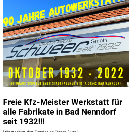
Freie Kfz-Meister Werkstatt für
alle Fabrikate in Bad Nenndorf
seit 1932!!!