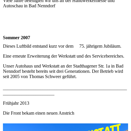
Viele Jahre beteiligten wir uns an der Handwerkermesse und
Autoschau in Bad Nenndorf
Sommer 2007
Dieses Luftbild entstand kurz vor dem 75. jährigem Jubiläum.
Eine erneute Erweiterung der Werkstatt und des Servicebereiches.
Unser Autohaus und Werkstatt an der Stadthagener Str. 1a in Bad
Nenndorf besteht bereits seit drei Generationen. Der Betrieb wird
seit 2005 von Thomas Schweer geführt.
_____________________________________________________
______________________
Frühjahr 2013
Die Front bekam einen neuen Anstrich