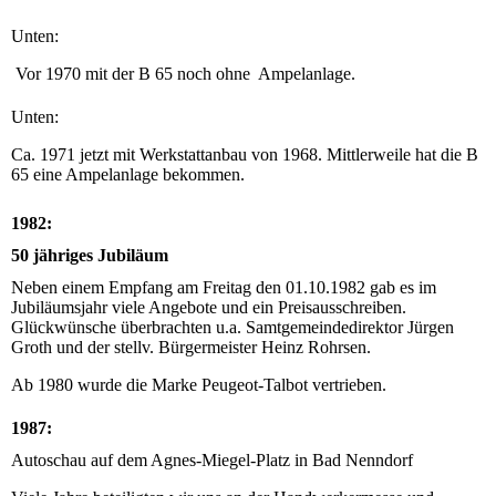
Unten:
Vor 1970 mit der B 65 noch ohne Ampelanlage.
Unten:
Ca. 1971 jetzt mit Werkstattanbau von 1968. Mittlerweile hat die B
65 eine Ampelanlage bekommen.
1982:
50 jähriges Jubiläum
Neben einem Empfang am Freitag den 01.10.1982 gab es im
Jubiläumsjahr viele Angebote und ein Preisausschreiben.
Glückwünsche überbrachten u.a. Samtgemeindedirektor Jürgen
Groth und der stellv. Bürgermeister Heinz Rohrsen.
Ab 1980 wurde die Marke Peugeot-Talbot vertrieben.
1987:
Autoschau auf dem Agnes-Miegel-Platz in Bad Nenndorf