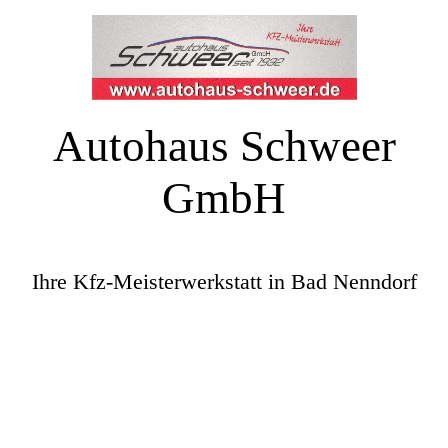
Autohaus Schweer
GmbH
Ihre Kfz-Meisterwerkstatt in Bad Nenndorf