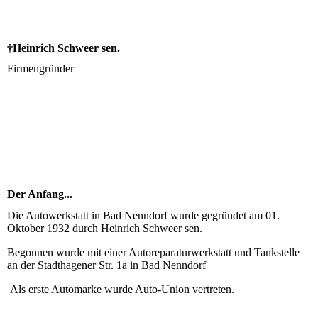
†Heinrich Schweer sen.
Firmengründer
Der Anfang...
Die Autowerkstatt in Bad Nenndorf wurde gegründet am 01.
Oktober 1932 durch Heinrich Schweer sen.
Begonnen wurde mit einer Autoreparaturwerkstatt und Tankstelle
an der Stadthagener Str. 1a in Bad Nenndorf
Als erste Automarke wurde Auto-Union vertreten.